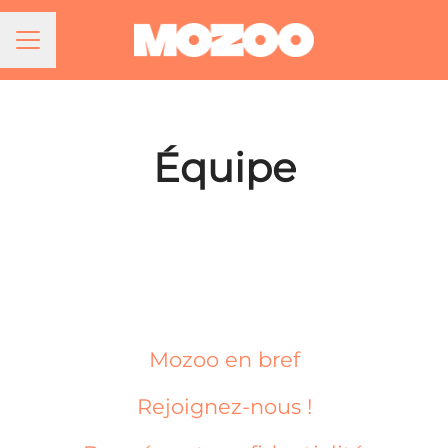
Menu carrière
Équipe
Mozoo en bref
Rejoignez-nous !